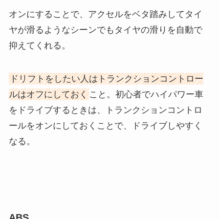
オンにすることで、アクセルをベタ踏みしてタイ
ヤが滑るようなシーンでもタイヤの滑りを自動で
抑えてくれる。
ドリフトをしたい人はトランクションコントロー
ルはオフにしておく
こと。初心者でハイパワー車
をドライブするときは、トランクションコントロ
ールをオンにしておくことで、ドライブしやすく
なる。
ABS