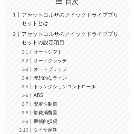
目次
アセットコルサのクイックドライブプリ
セットとは
アセットコルサのクイックドライブプリ
セットの設定項目
オートシフト
オートクラッチ
オートブリップ
理想的なライン
トランクションコントロール
ABS
安定性制御
燃費消費量
機械的損傷
タイヤ摩耗