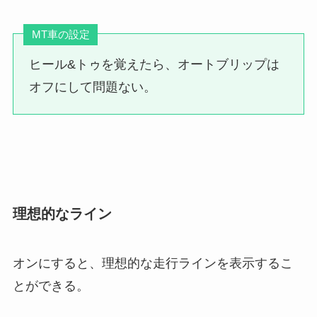
MT車の設定
ヒール&トゥを覚えたら、オートブリップは
オフにして問題ない。
理想的なライン
オンにすると、理想的な走行ラインを表示するこ
とができる。