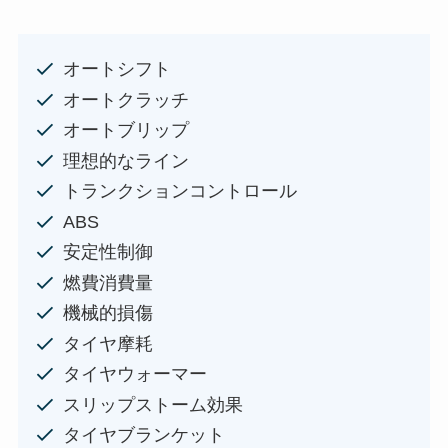
オートシフト
オートクラッチ
オートブリップ
理想的なライン
トランクションコントロール
ABS
安定性制御
燃費消費量
機械的損傷
タイヤ摩耗
タイヤウォーマー
スリップストーム効果
タイヤブランケット