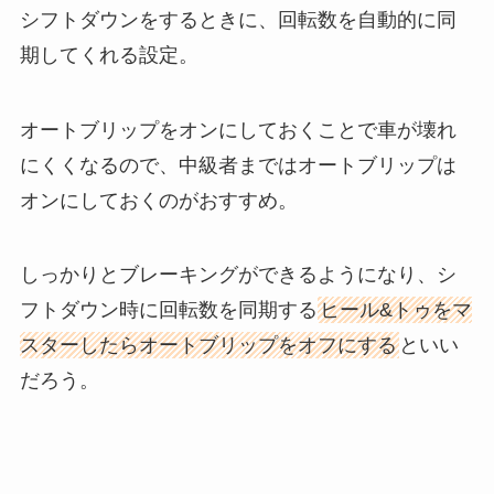
シフトダウンをするときに、回転数を自動的に同
期してくれる設定。
オートブリップをオンにしておくことで車が壊れ
にくくなるので、中級者まではオートブリップは
オンにしておくのがおすすめ。
しっかりとブレーキングができるようになり、シ
フトダウン時に回転数を同期する
ヒール&トゥをマ
スターしたらオートブリップをオフにする
といい
だろう。