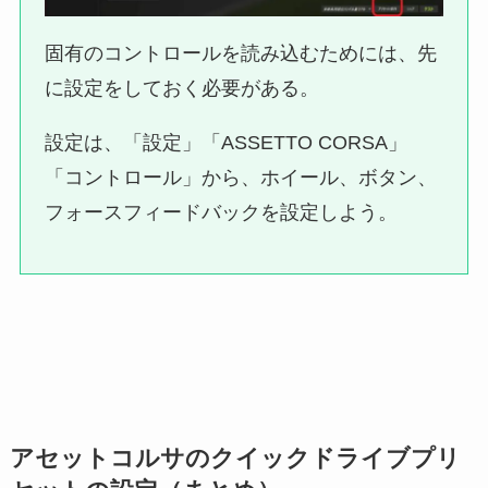
固有のコントロールを読み込むためには、先
に設定をしておく必要がある。
設定は、「設定」「ASSETTO CORSA」
「コントロール」から、ホイール、ボタン、
フォースフィードバックを設定しよう。
アセットコルサのクイックドライブプリ