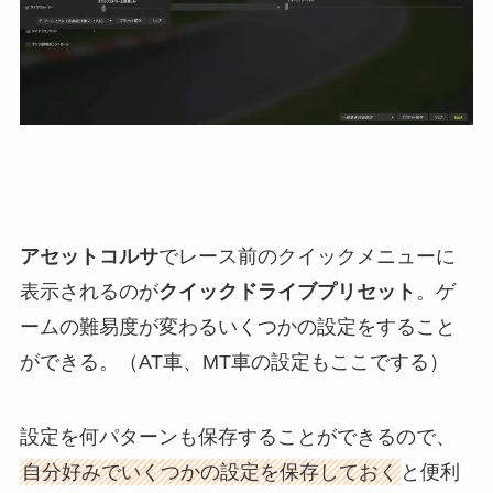
アセットコルサ
でレース前のクイックメニューに
表示されるのが
クイックドライブプリセット
。ゲ
ームの難易度が変わるいくつかの設定をすること
ができる。（AT車、MT車の設定もここでする）
設定を何パターンも保存することができるので、
自分好みでいくつかの設定を保存しておく
と便利