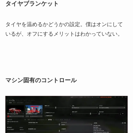
タイヤブランケット
タイヤを温めるかどうかの設定。僕はオンにして
いるが、オフにするメリットはわかっていない。
マシン固有のコントロール