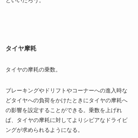
といいだろう。
タイヤ摩耗
タイヤの摩耗の乗数。
ブレーキングやドリフトやコーナーへの進入時な
どタイヤへの負荷をかけたときにタイヤの摩耗へ
の影響を設定することができる。乗数を上げれ
ば、タイヤの摩耗に対してよりシビアなドライビ
ングが求められるようになる。