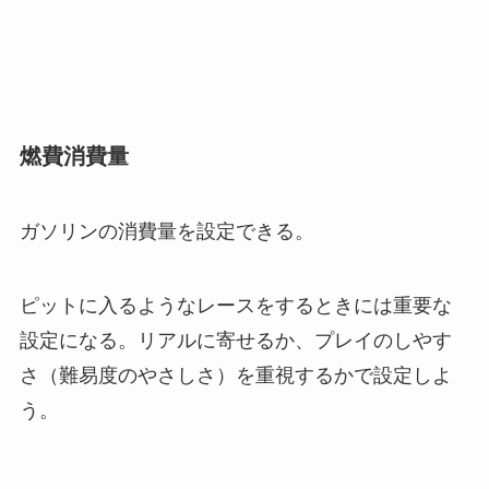
燃費消費量
ガソリンの消費量を設定できる。
ピットに入るようなレースをするときには重要な
設定になる。リアルに寄せるか、プレイのしやす
さ（難易度のやさしさ）を重視するかで設定しよ
う。