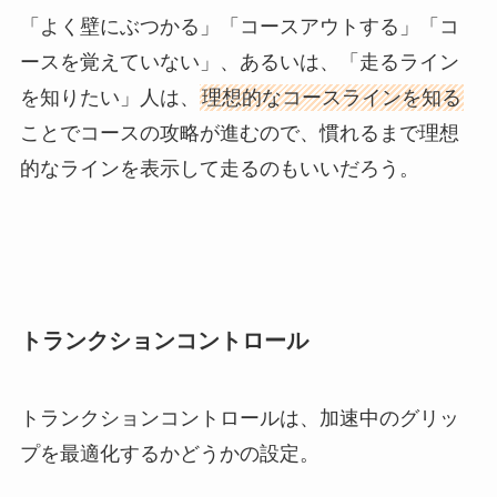
「よく壁にぶつかる」「コースアウトする」「コ
ースを覚えていない」、あるいは、「走るライン
を知りたい」人は、
理想的なコースラインを知る
ことでコースの攻略が進むので、慣れるまで理想
的なラインを表示して走るのもいいだろう。
トランクションコントロール
トランクションコントロールは、加速中のグリッ
プを最適化するかどうかの設定。