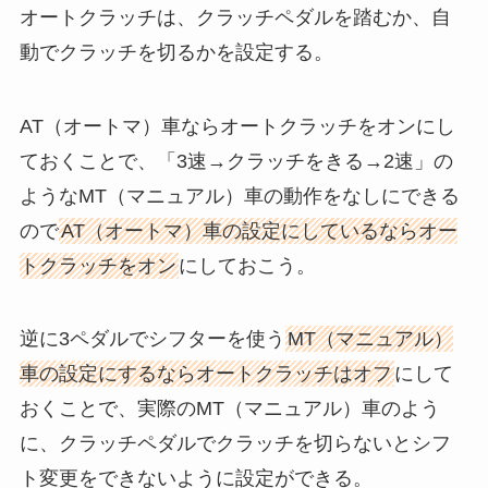
オートクラッチは、クラッチペダルを踏むか、自
動でクラッチを切るかを設定する。
AT（オートマ）車ならオートクラッチをオンにし
ておくことで、「3速→クラッチをきる→2速」の
ようなMT（マニュアル）車の動作をなしにできる
ので
AT（オートマ）車の設定にしているならオー
トクラッチをオン
にしておこう。
逆に3ペダルでシフターを使う
MT（マニュアル）
車の設定にするならオートクラッチはオフ
にして
おくことで、実際のMT（マニュアル）車のよう
に、クラッチペダルでクラッチを切らないとシフ
ト変更をできないように設定ができる。