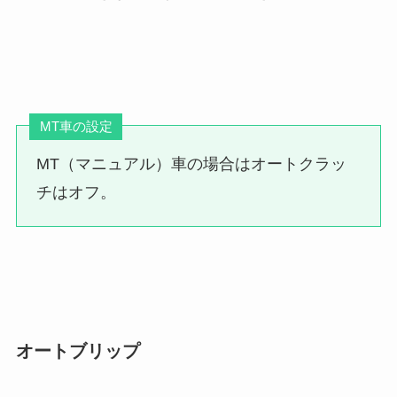
MT車の設定
MT（マニュアル）車の場合はオートクラッ
チはオフ。
オートブリップ