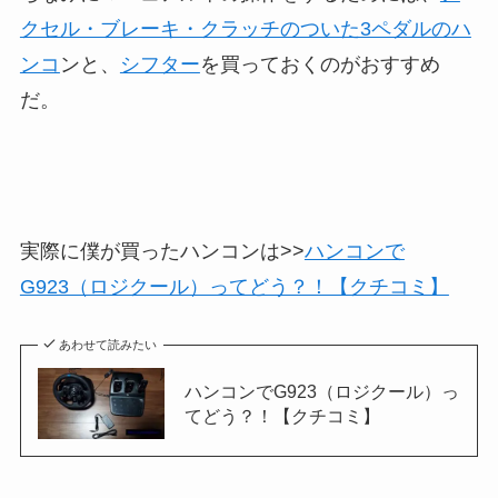
クセル・ブレーキ・クラッチのついた3ペダルのハ
ンコ
ンと、
シフター
を買っておくのがおすすめ
だ。
実際に僕が買ったハンコンは>>
ハンコンで
G923（ロジクール）ってどう？！【クチコミ】
あわせて読みたい
ハンコンでG923（ロジクール）っ
てどう？！【クチコミ】