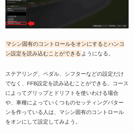
マシン固有のコントロールをオンにするとハンコ
ン設定を読み込むことができる
ようになる。
ステアリング、ペダル、シフターなどの設定だけ
でなく、FFB設定を読み込むことができる。コース
によってグリップとドリフトを使いわける場合
や、車種によっていくつものセッティングパター
ンを作っている人は、マシン固有のコントロール
をオンにして設定してみよう。