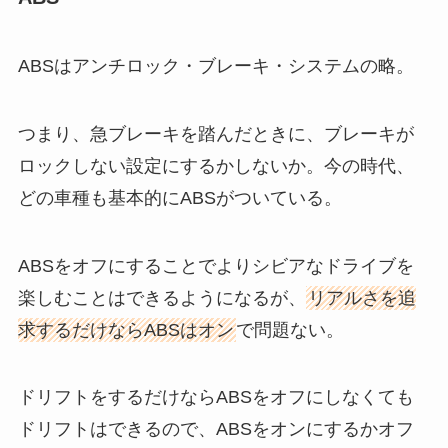
ABSはアンチロック・ブレーキ・システムの略。
つまり、急ブレーキを踏んだときに、ブレーキが
ロックしない設定にするかしないか。今の時代、
どの車種も基本的にABSがついている。
ABSをオフにすることでよりシビアなドライブを
楽しむことはできるようになるが、
リアルさを追
求するだけならABSはオン
で問題ない。
ドリフトをするだけならABSをオフにしなくても
ドリフトはできるので、ABSをオンにするかオフ