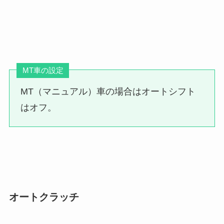
MT車の設定
MT（マニュアル）車の場合はオートシフト
はオフ。
オートクラッチ