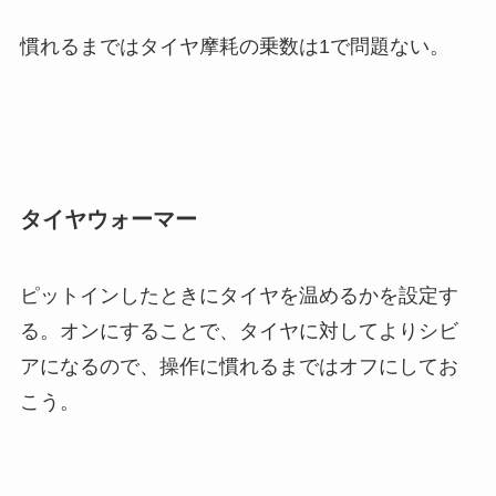
慣れるまではタイヤ摩耗の乗数は1で問題ない。
タイヤウォーマー
ピットインしたときにタイヤを温めるかを設定す
る。オンにすることで、タイヤに対してよりシビ
アになるので、操作に慣れるまではオフにしてお
こう。