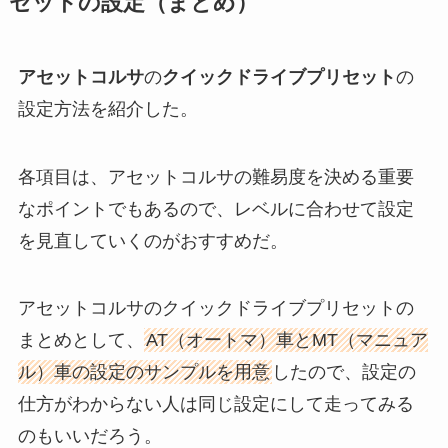
セットの設定（まとめ）
アセットコルサ
の
クイックドライブプリセット
の
設定方法を紹介した。
各項目は、アセットコルサの難易度を決める重要
なポイントでもあるので、レベルに合わせて設定
を見直していくのがおすすめだ。
アセットコルサのクイックドライブプリセットの
まとめとして、
AT（オートマ）車とMT（マニュア
ル）車の設定のサンプルを用意
したので、設定の
仕方がわからない人は同じ設定にして走ってみる
のもいいだろう。