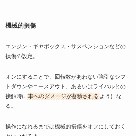
機械的損傷
エンジン・ギヤボックス・サスペンションなどの
損傷の設定。
オンにすることで、回転数があわない強引なシフ
トダウンやコースアウト、あるいはライバルとの
接触時に
車へのダメージが蓄積される
ようにな
る。
操作になれるまでは機械的損傷をオフにしておく