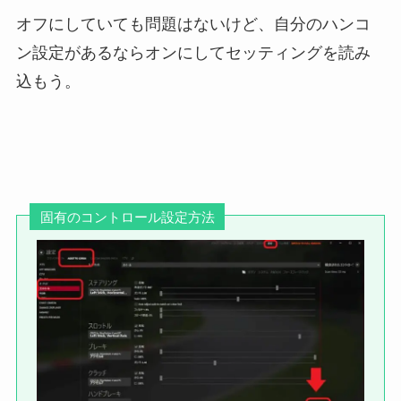
オフにしていても問題はないけど、自分のハンコ
ン設定があるならオンにしてセッティングを読み
込もう。
固有のコントロール設定方法