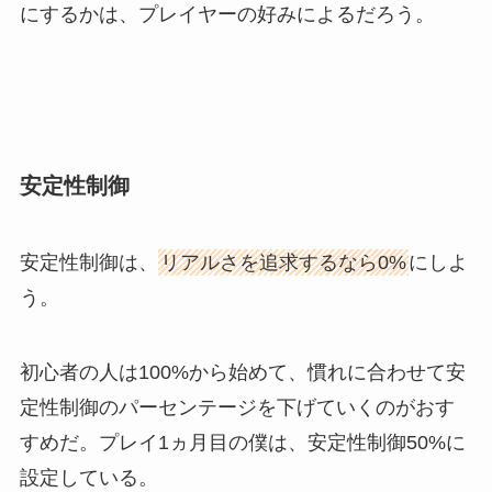
にするかは、プレイヤーの好みによるだろう。
安定性制御
安定性制御は、
リアルさを追求するなら0%
にしよ
う。
初心者の人は100%から始めて、慣れに合わせて安
定性制御のパーセンテージを下げていくのがおす
すめだ。プレイ1ヵ月目の僕は、安定性制御50%に
設定している。