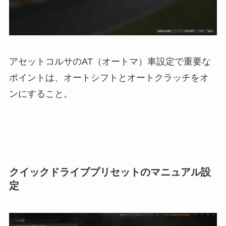
アセットコルサのAT（オートマ）車設定で重要な
ポイントは、オートシフトとオートクラッチをオ
ンにすること。
クイックドライブプリセットのマニュアル設
定