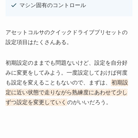
マシン固有のコントロール
アセットコルサのクイックドライブプリセットの
設定項目はたくさんある。
初期設定のままでも問題ないけど、設定を自分好
みに変更をしてみよう。一度設定しておけば何度
も設定を変えることもないので、まずは、
初期設
定に近い状態で走りながら熟練度にあわせて少し
ずつ設定を変更していく
のがいいだろう。