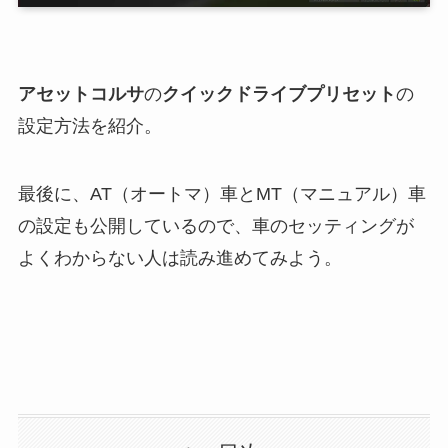
アセットコルサ
の
クイックドライブプリセット
の
設定方法を紹介。
最後に、AT（オートマ）車とMT（マニュアル）車
の設定も公開しているので、車のセッティングが
よくわからない人は読み進めてみよう。