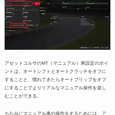
アセットコルサのMT（マニュアル）車設定のポイ
ントは、オートシフトとオートクラッチをオフに
することと、慣れてきたらオートブリップをオフ
にすることでよりリアルなマニュアル操作を楽し
むことができる。
ちなみにマニュアル車の操作をするためには、
ア