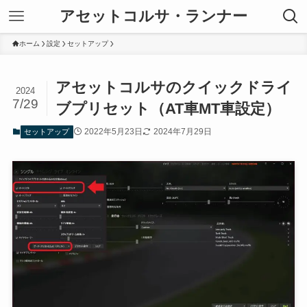
アセットコルサ・ランナー
ホーム
設定
セットアップ
アセットコルサのクイックドライ
2024
7/29
ブプリセット（AT車MT車設定）
2022年5月23日
2024年7月29日
セットアップ