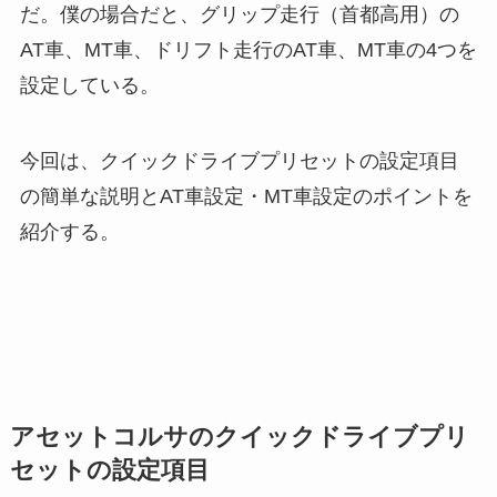
だ。僕の場合だと、グリップ走行（首都高用）の
AT車、MT車、ドリフト走行のAT車、MT車の4つを
設定している。
今回は、クイックドライブプリセットの設定項目
の簡単な説明とAT車設定・MT車設定のポイントを
紹介する。
アセットコルサのクイックドライブプリ
セットの設定項目