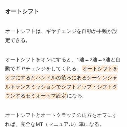
オートシフト
オートシフトは、ギヤチェンジを自動か手動か設
定できる。
オートシフトをオンにすると、1速→2速→3速と自
動でギヤチェンジをしてくれる。
オートシフトを
オフにするとハンドルの後ろにあるシーケンシャ
ルトランスミッションでシフトアップ・シフトダ
ウンするセミオートマ設定
になる。
オートシフトとオートクラッチの両方をオフにす
れば、完全なMT（マニュアル）車になる。