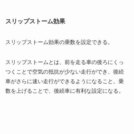
スリップストーム効果
スリップストーム効果の乗数を設定できる。
スリップストームとは、前を走る車の後ろにくっ
つくことで空気の抵抗が少ない走行ができ、後続
車がさらに速い走行ができるようになること。乗
数を上げることで、後続車に有利な設定になる。