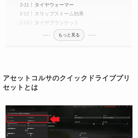
タイヤウォーマー
スリップストーム効果
タイヤブランケット
もっと見る
アセットコルサのクイックドライブプリ
セットとは