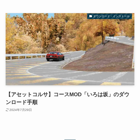
ダウンロード・インストール
【アセットコルサ】コースMOD「いろは坂」のダウ
ンロード手順
2024年7月29日