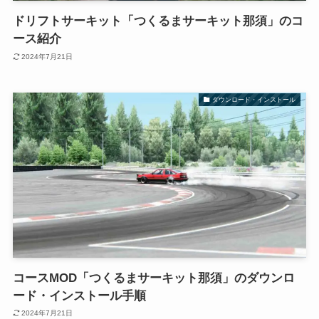
ドリフトサーキット「つくるまサーキット那須」のコ
ース紹介
2024年7月21日
ダウンロード・インストール
コースMOD「つくるまサーキット那須」のダウンロ
ード・インストール手順
2024年7月21日