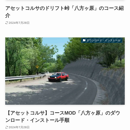
アセットコルサのドリフト峠「八方ヶ原」のコース紹
介
2024年7月28日
ダウンロード・インストール
【アセットコルサ】コースMOD「八方ヶ原」のダウ
ンロード・インストール手順
2024年7月28日