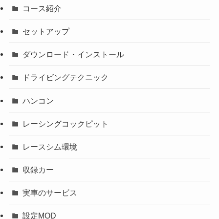
コース紹介
セットアップ
ダウンロード・インストール
ドライビングテクニック
ハンコン
レーシングコックピット
レースシム環境
収録カー
実車のサービス
設定MOD