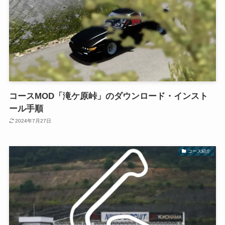
コースMOD「滝ケ原峠」のダウンロード・インスト
ール手順
2024年7月27日
コース紹介