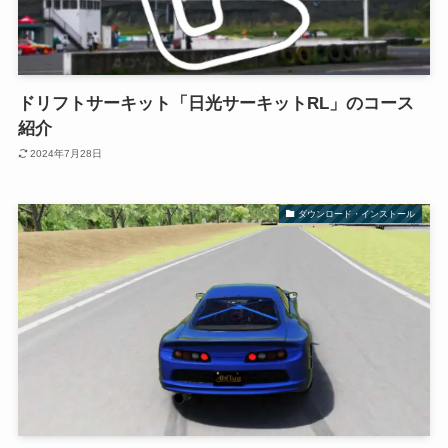
ドリフトサーキット「日光サーキットRL」のコース
紹介
2024年7月28日
ダウンロード・インストール