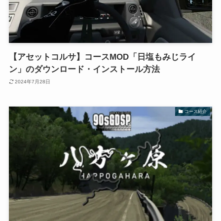
【アセットコルサ】コースMOD「日塩もみじライ
ン」のダウンロード・インストール方法
2024年7月28日
コース紹介