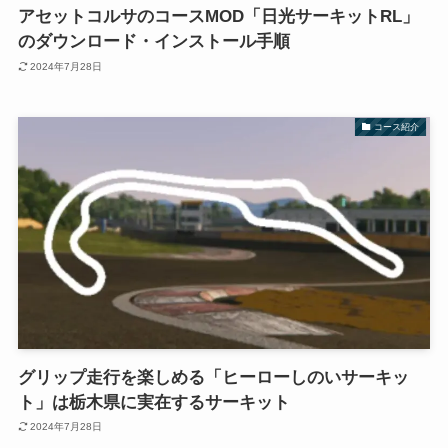
アセットコルサのコースMOD「日光サーキットRL」
のダウンロード・インストール手順
2024年7月28日
コース紹介
グリップ走行を楽しめる「ヒーローしのいサーキッ
ト」は栃木県に実在するサーキット
2024年7月28日