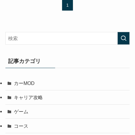
1
記事カテゴリ
カーMOD
キャリア攻略
ゲーム
コース