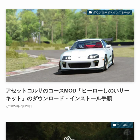
ダウンロード・インストール
アセットコルサのコースMOD「ヒーローしのいサー
キット」のダウンロード・インストール手順
2024年7月28日
コース紹介