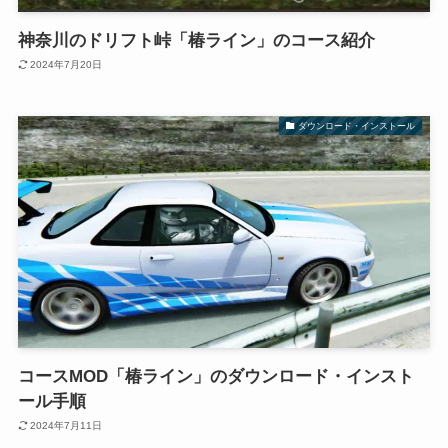
神奈川のドリフト峠「椿ライン」のコース紹介
2024年7月20日
ダウンロード・インストール
コースMOD「椿ライン」のダウンロード・インスト
ール手順
2024年7月11日