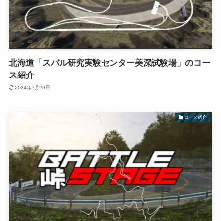
北海道「スバル研究実験センター美深試験場」のコー
ス紹介
2024年7月20日
コース紹介