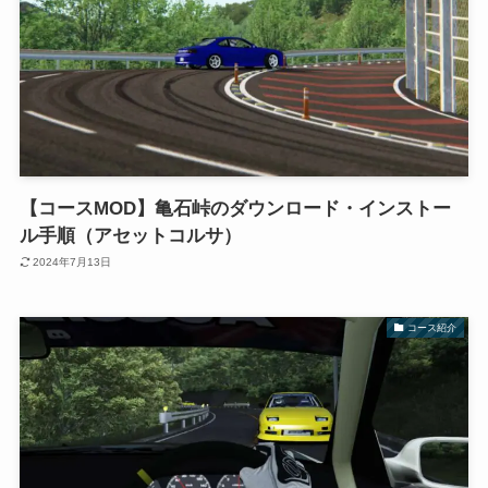
【コースMOD】亀石峠のダウンロード・インストー
ル手順（アセットコルサ）
2024年7月13日
コース紹介