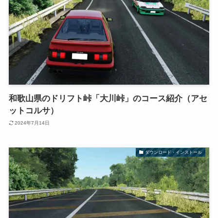
和歌山県のドリフト峠「大川峠」のコース紹介（アセ
ットコルサ）
2024年7月14日
ダウンロード・インストール