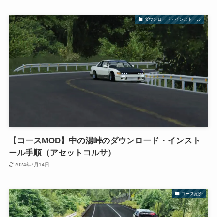
ダウンロード・インストール
【コースMOD】中の湯峠のダウンロード・インスト
ール手順（アセットコルサ）
2024年7月14日
コース紹介