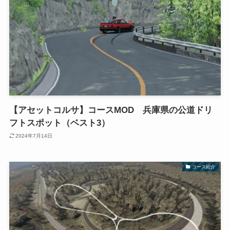
【アセットコルサ】コースMOD 兵庫県の公道ドリ
フトスポット（ベスト3）
2024年7月14日
コース紹介