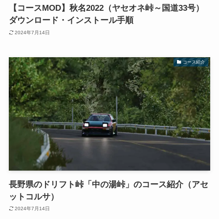
【コースMOD】秋名2022（ヤセオネ峠～国道33号）
ダウンロード・インストール手順
2024年7月14日
コース紹介
長野県のドリフト峠「中の湯峠」のコース紹介（アセ
ットコルサ）
2024年7月14日