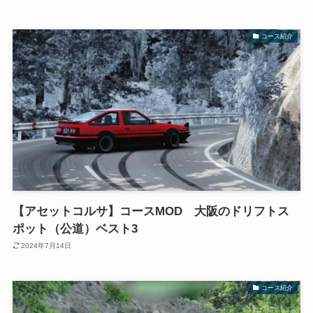
コース紹介
【アセットコルサ】コースMOD 大阪のドリフトス
ポット（公道）ベスト3
2024年7月14日
コース紹介