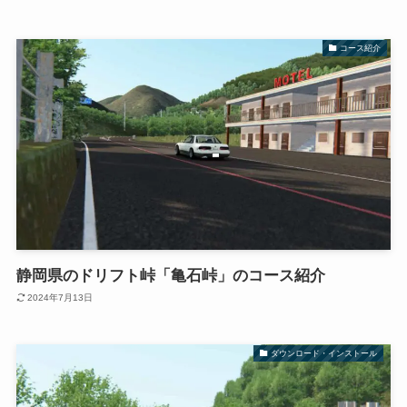
コース紹介
静岡県のドリフト峠「亀石峠」のコース紹介
2024年7月13日
ダウンロード・インストール