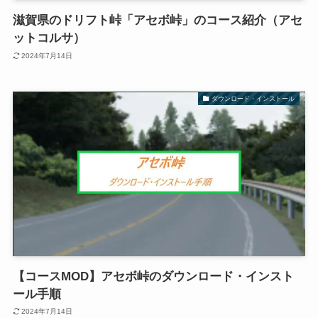
滋賀県のドリフト峠「アセボ峠」のコース紹介（アセ
ットコルサ）
2024年7月14日
ダウンロード・インストール
【コースMOD】アセボ峠のダウンロード・インスト
ール手順
2024年7月14日