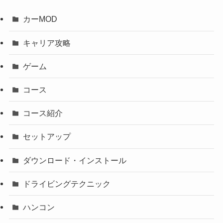
カーMOD
キャリア攻略
ゲーム
コース
コース紹介
セットアップ
ダウンロード・インストール
ドライビングテクニック
ハンコン