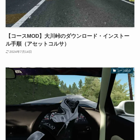
【コースMOD】大川峠のダウンロード・インストー
ル手順（アセットコルサ）
2024年7月14日
コース紹介