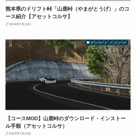
熊本県のドリフト峠「山鹿峠（やまがとうげ）」のコ
ース紹介【アセットコルサ】
2024年7月13日
ダウンロード・インストール
【コースMOD】山鹿峠のダウンロード・インストー
ル手順（アセットコルサ）
2024年7月13日