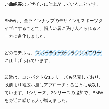
い
曲線美
のデザインに仕上がっていることです。
BMWは、全ラインナップのデザインをスポーツタ
イプにすることで、幅広い層に受け入れられるメ
ーカに進化しました。
どのモデルも、
スポーティーかつラグジュアリー
に仕上げられています。
最近は、コンパクトな1シリーズも発売しており、
以前より幅広い層にアプローチすることに成功し
ています。1シリーズ、2シリーズの追加で、BMW
を身近に感じる人が増えました。