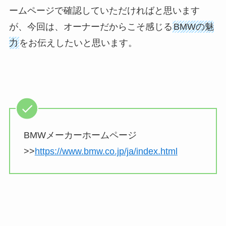
ームページで確認していただければと思います
が、今回は、オーナーだからこそ感じる
BMWの魅
力
をお伝えしたいと思います。
BMWメーカーホームページ
>>
https://www.bmw.co.jp/ja/index.html