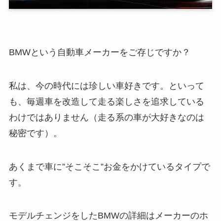
BMWという自動車メーカーをご存じですか？
私は、今の時代には珍しい車好きです。といって
も、毎週車を改造して走る楽しさを追求している
わけではありません（走る系の車が大好きなのは
秘密です）。
あくまで車に”そこそこ”お金をかけているタイプで
す。
モデルチェンジをしたBMWの詳細はメーカーのホ