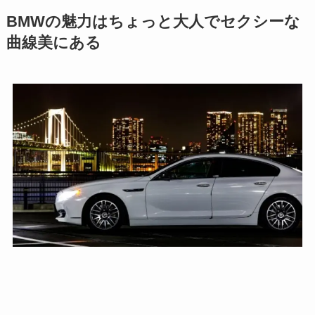
BMWの魅力はちょっと大人でセクシーな
曲線美にある