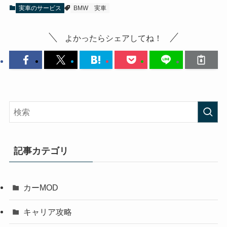
実車のサービス
BMW
実車
よかったらシェアしてね！
記事カテゴリ
カーMOD
キャリア攻略