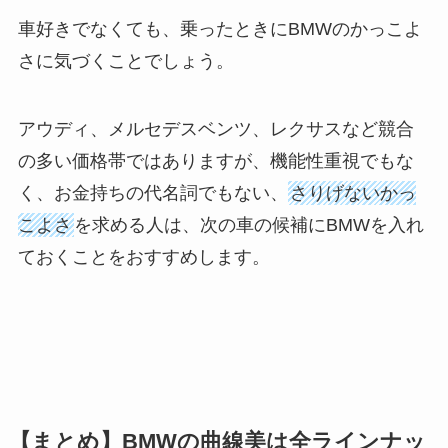
車好きでなくても、乗ったときにBMWのかっこよ
さに気づくことでしょう。
アウディ、メルセデスベンツ、レクサスなど競合
の多い価格帯ではありますが、機能性重視でもな
く、お金持ちの代名詞でもない、
さりげないかっ
こよさ
を求める人は、次の車の候補にBMWを入れ
ておくことをおすすめします。
【まとめ】BMWの曲線美は全ラインナッ