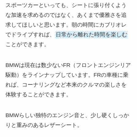
スポーツカーといっても、シートに張り付くよう
な加速を求めるのではなく、あくまで優雅さを追
求してほしいと思います。朝の時間にカブリオレ
でドライブすれば、
日常から離れた時間を楽しむ
ことができます。
BMWは現在は数少ないFR（フロントエンジンリア
駆動）をラインナップしています。FRの車種に乗
れば、コーナリングなど本来のクルマの楽しさを
体験することができます。
BMWらしい独特のエンジン音と、少し硬くしっか
りと重みのあるレザーシート。