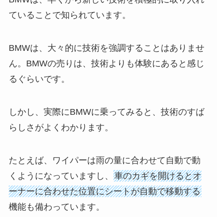
ていることで知られています。
BMWは、大々的に技術を強調することはありませ
ん。BMWの売りは、技術よりも体験にあると感じ
るぐらいです。
しかし、実際にBMWに乗ってみると、技術のすば
らしさがよくわかります。
たとえば、ワイパーは雨の量に合わせて自動で動
くようになっていますし、
車のカギを開けるとオ
ーナーに合わせた位置にシートが自動で移動する
機能も備わっています。