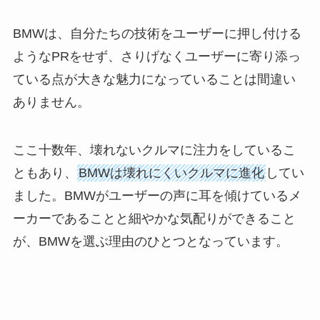
BMWは、自分たちの技術をユーザーに押し付ける
ようなPRをせず、さりげなくユーザーに寄り添っ
ている点が大きな魅力になっていることは間違い
ありません。
ここ十数年、壊れないクルマに注力をしているこ
ともあり、
BMWは壊れにくいクルマに進化
してい
ました。BMWがユーザーの声に耳を傾けているメ
ーカーであることと細やかな気配りができること
が、BMWを選ぶ理由のひとつとなっています。