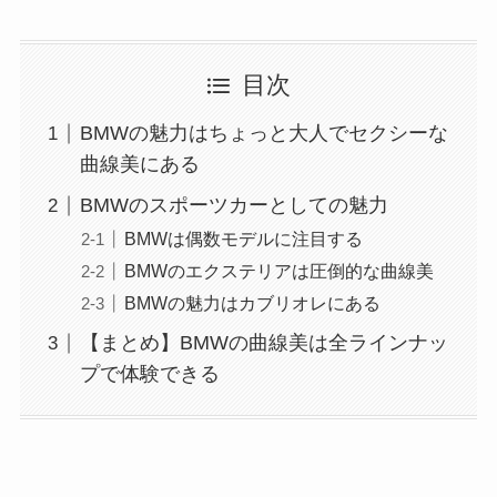
目次
BMWの魅力はちょっと大人でセクシーな
曲線美にある
BMWのスポーツカーとしての魅力
BMWは偶数モデルに注目する
BMWのエクステリアは圧倒的な曲線美
BMWの魅力はカブリオレにある
【まとめ】BMWの曲線美は全ラインナッ
プで体験できる