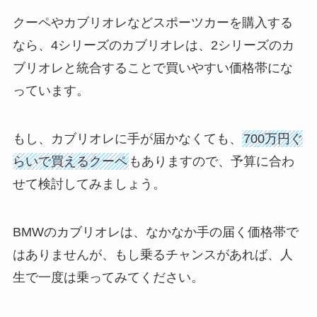
クーペやカブリオレなどスポーツカーを購入する
なら、4シリーズのカブリオレは、2シリーズのカ
ブリオレと統合することで買いやすい価格帯にな
っています。
もし、カブリオレに手が届かなくても、
700万円ぐ
らいで買えるクーペ
もありますので、予算に合わ
せて検討してみましょう。
BMWのカブリオレは、なかなか手の届く価格帯で
はありませんが、もし乗るチャンスがあれば、人
生で一度は乗ってみてください。