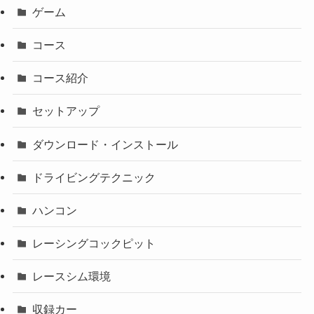
ゲーム
コース
コース紹介
セットアップ
ダウンロード・インストール
ドライビングテクニック
ハンコン
レーシングコックピット
レースシム環境
収録カー