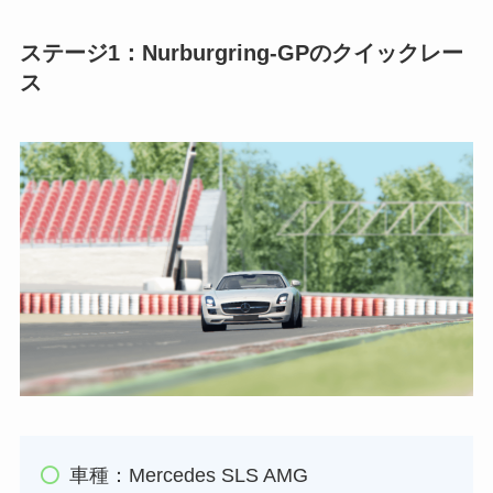
ステージ1：Nurburgring-GPのクイックレー
ス
車種：Mercedes SLS AMG