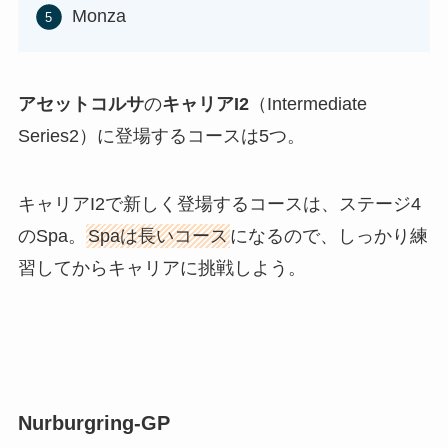
Monza
アセットコルサ
の
キャリアI2
（Intermediate
Series2）に登場するコースは5つ。
キャリアI2で新しく登場するコースは、ステージ4
のSpa。
Spaは長いコース
になるので、しっかり練
習してからキャリアに挑戦しよう。
Nurburgring-GP