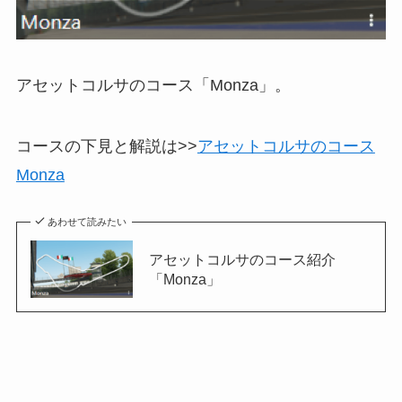
アセットコルサのコース「Monza」。
コースの下見と解説は>>
アセットコルサのコース
Monza
あわせて読みたい
アセットコルサのコース紹介
「Monza」