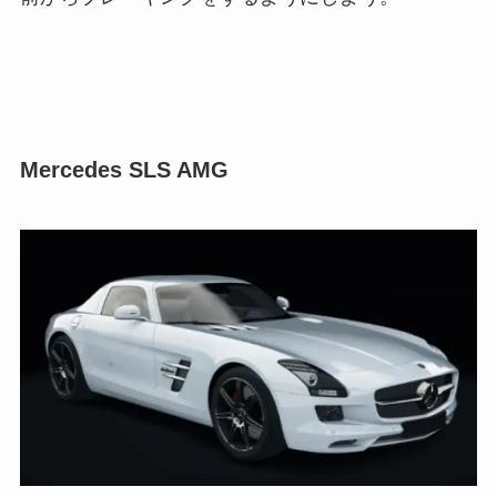
Mercedes SLS AMG