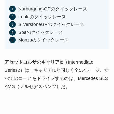
Nurburgring-GPのクイックレース
Imolaのクイックレース
SilverstoneGPのクイックレース
Spaのクイックレース
Monzaのクイックレース
アセットコルサ
の
キャリアI2
（Intermediate
Series2）は、キャリアI1と同じく全5ステージ。す
べてのコースをドライブするのは、Mercedes SLS
AMG（メルセデスベンツ）だ。