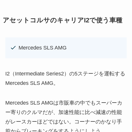
アセットコルサのキャリアI2で使う車種
Mercedes SLS AMG
I2（Intermediate Series2）の5ステージを運転する
Mercedes SLS AMG。
Mercedes SLS AMGは市販車の中でもスーパーカ
ー寄りのクルマだが、加速性能に比べ減速の性能
がレースカーほどではない。コーナーのかなり手
前からブレーキングをするようにしよう。