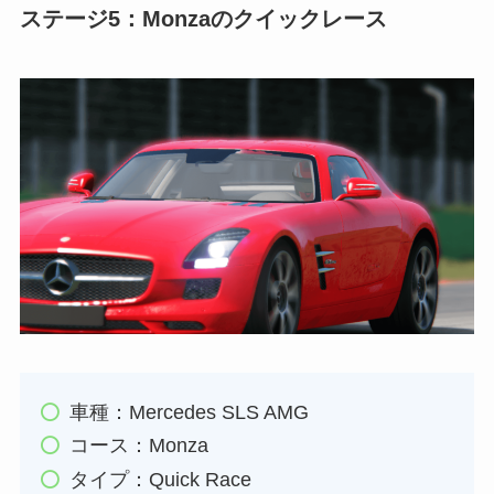
ステージ5：Monzaのクイックレース
車種：Mercedes SLS AMG
コース：Monza
タイプ：Quick Race