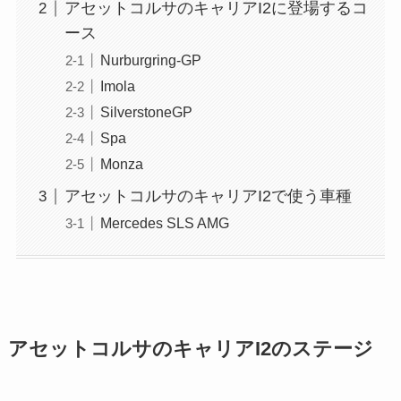
アセットコルサのキャリアI2に登場するコ
ース
Nurburgring-GP
Imola
SilverstoneGP
Spa
Monza
アセットコルサのキャリアI2で使う車種
Mercedes SLS AMG
アセットコルサのキャリアI2のステージ