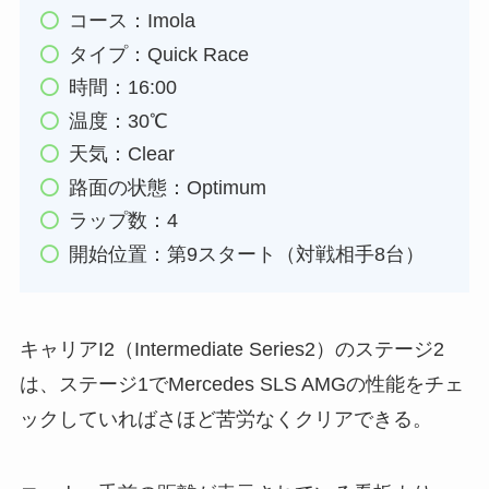
コース：Imola
タイプ：Quick Race
時間：16:00
温度：30℃
天気：Clear
路面の状態：Optimum
ラップ数：4
開始位置：第9スタート（対戦相手8台）
キャリアI2（Intermediate Series2）のステージ2
は、ステージ1でMercedes SLS AMGの性能をチェ
ックしていればさほど苦労なくクリアできる。