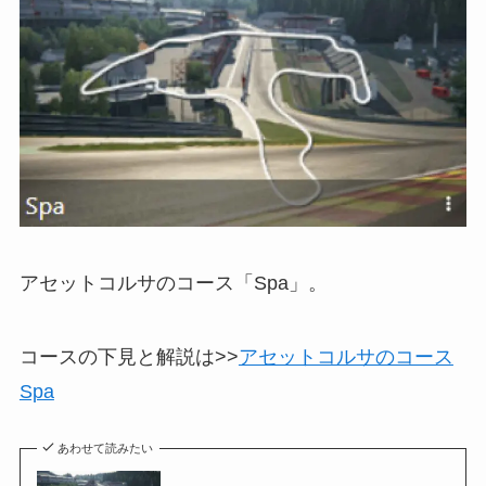
アセットコルサのコース「Spa」。
コースの下見と解説は>>
アセットコルサのコース
Spa
あわせて読みたい