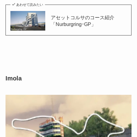
あわせて読みたい
アセットコルサのコース紹介
「NurburgringｰGP」
Imola