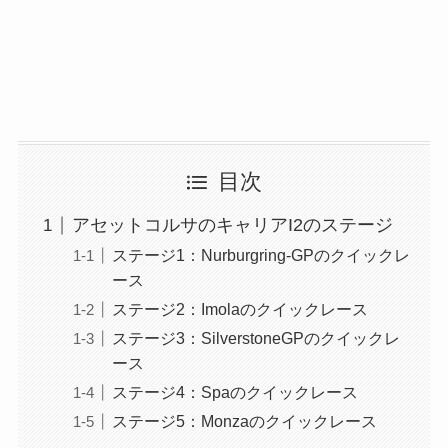
目次
アセットコルサのキャリアI2のステージ
ステージ1：Nurburgring-GPのクイックレ
ース
ステージ2：Imolaのクイックレース
ステージ3：SilverstoneGPのクイックレ
ース
ステージ4：Spaのクイックレース
ステージ5：Monzaのクイックレース