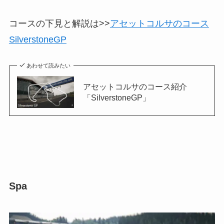
コースの下見と解説は>>
アセットコルサのコース
SilverstoneGP
あわせて読みたい
アセットコルサのコース紹介
「SilverstoneGP」
Spa