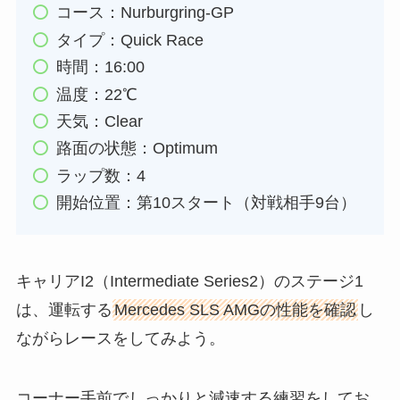
コース：Nurburgring-GP
タイプ：Quick Race
時間：16:00
温度：22℃
天気：Clear
路面の状態：Optimum
ラップ数：4
開始位置：第10スタート（対戦相手9台）
キャリアI2（Intermediate Series2）のステージ1
は、運転する
Mercedes SLS AMGの性能を確認
し
ながらレースをしてみよう。
コーナー手前でしっかりと減速する練習をしてお