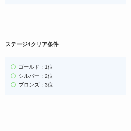
ステージ4クリア条件
ゴールド：1位
シルバー：2位
ブロンズ：3位