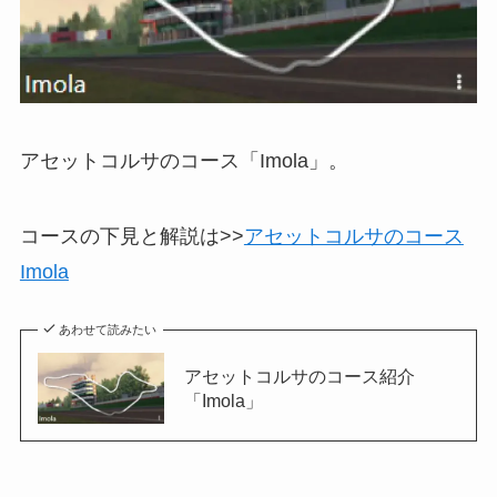
アセットコルサのコース「Imola」。
コースの下見と解説は>>
アセットコルサのコース
Imola
あわせて読みたい
アセットコルサのコース紹介
「Imola」