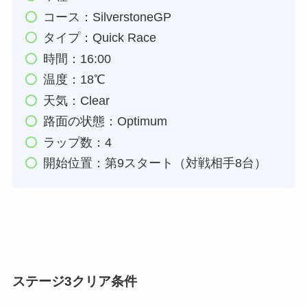
コース：SilverstoneGP
タイプ：Quick Race
時間：16:00
温度：18℃
天気：Clear
路面の状態：Optimum
ラップ数：4
開始位置：第9スタート（対戦相手8台）
ステージ3クリア条件