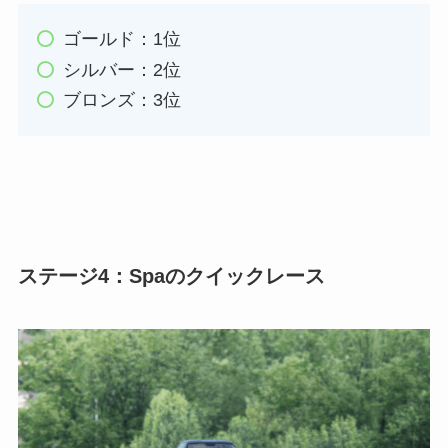
ゴールド：1位
シルバー：2位
ブロンズ：3位
ステージ4：Spaのクイックレース