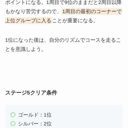
ポイントになる。1周目で9位のままだと2周目以降
もかなり苦労するので、
1周目の最初のコーナーで
上位グループに入る
ことが重要になる。
1位になった後は、自分のリズムでコースを走るこ
とを意識しよう。
ステージ5クリア条件
ゴールド：1位
シルバー：2位