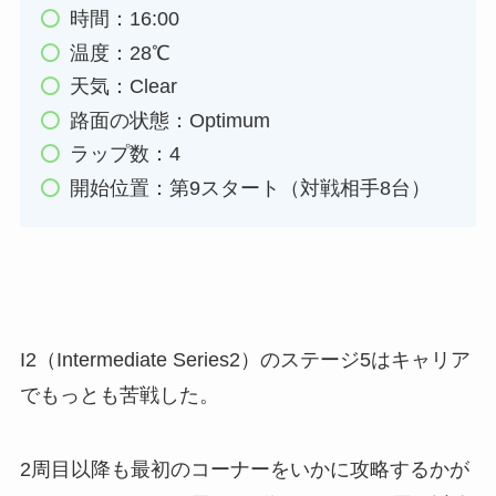
時間：16:00
温度：28℃
天気：Clear
路面の状態：Optimum
ラップ数：4
開始位置：第9スタート（対戦相手8台）
I2（Intermediate Series2）のステージ5はキャリア
でもっとも苦戦した。
2周目以降も最初のコーナーをいかに攻略するかが