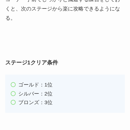
くと、次のステージから楽に攻略できるようにな
る。
ステージ1クリア条件
ゴールド：1位
シルバー：2位
ブロンズ：3位