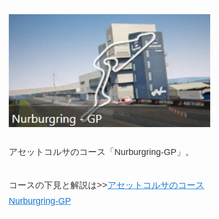
アセットコルサのコース「Nurburgring-GP」。
コースの下見と解説は>>
アセットコルサのコース
Nurburgring-GP