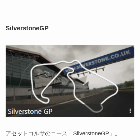
SilverstoneGP
アセットコルサのコース「SilverstoneGP」。