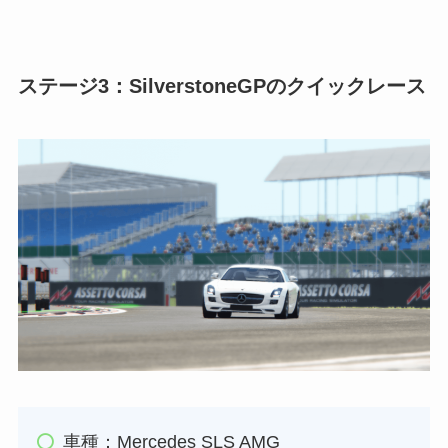
ステージ3：SilverstoneGPのクイックレース
車種：Mercedes SLS AMG