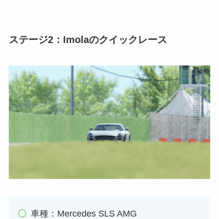
ステージ2：Imolaのクイックレース
車種：Mercedes SLS AMG