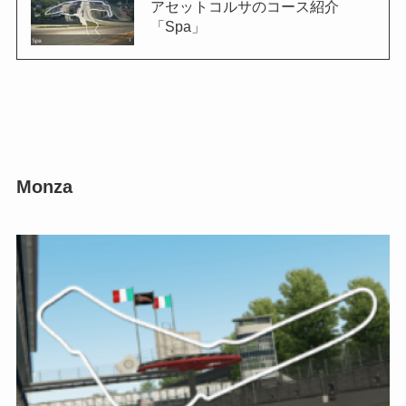
アセットコルサのコース紹介
「Spa」
Monza