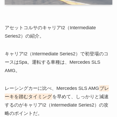
アセットコルサのキャリアI2（Intermediate
Series2）の紹介。
キャリアI2（Intermediate Series2）で初登場のコ
ースはSpa。運転する車種は、Mercedes SLS
AMG。
レーシングカーに比べ、Mercedes SLS AMG
ブレ
ーキを踏むタイミング
を早めて、しっかりと減速
するのがキャリアI2（Intermediate Series2）の攻
略のポイントだ。