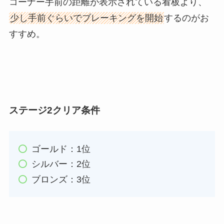
コーナー手前の距離が表示されている看板より、
少し手前ぐらいでブレーキングを開始
するのがお
すすめ。
ステージ2クリア条件
ゴールド：1位
シルバー：2位
ブロンズ：3位