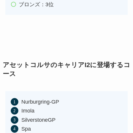
ブロンズ：3位
アセットコルサのキャリアI2に登場するコ
ース
Nurburgring-GP
Imola
SilverstoneGP
Spa