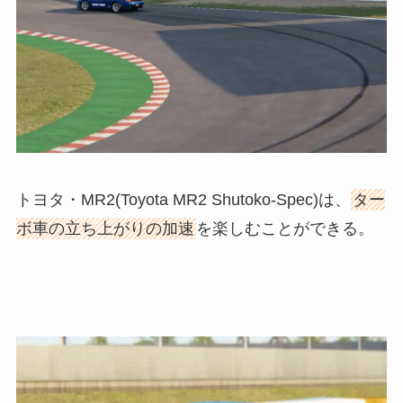
トヨタ・MR2(Toyota MR2 Shutoko-Spec)は、
ター
ボ車の立ち上がりの加速
を楽しむことができる。