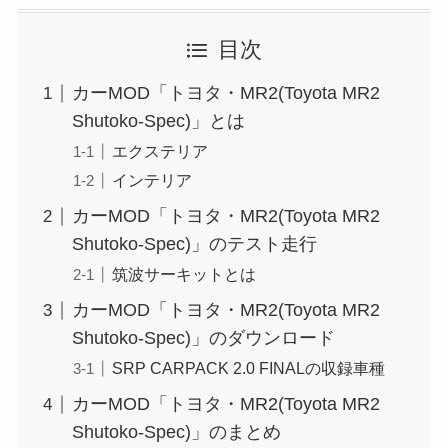
目次
カーMOD「トヨタ・MR2(Toyota MR2
Shutoko-Spec)」とは
エクステリア
インテリア
カーMOD「トヨタ・MR2(Toyota MR2
Shutoko-Spec)」のテスト走行
筑波サーキットとは
カーMOD「トヨタ・MR2(Toyota MR2
Shutoko-Spec)」のダウンロード
SRP CARPACK 2.0 FINALの収録車種
カーMOD「トヨタ・MR2(Toyota MR2
Shutoko-Spec)」のまとめ