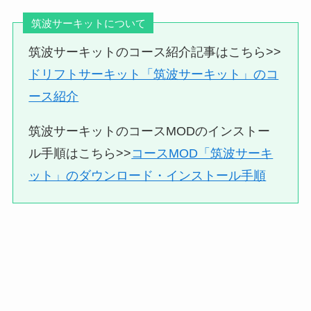
筑波サーキットについて
筑波サーキットのコース紹介記事はこちら>>
ドリフトサーキット「筑波サーキット」のコ
ース紹介
筑波サーキットのコースMODのインストー
ル手順はこちら>>
コースMOD「筑波サーキ
ット」のダウンロード・インストール手順