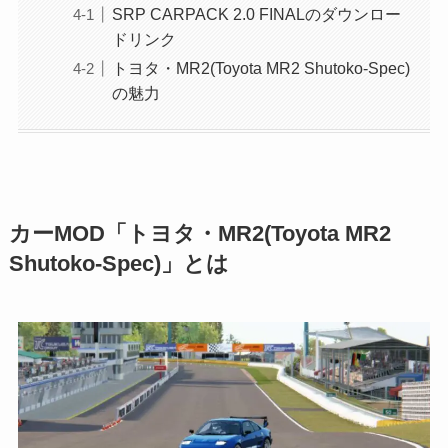
SRP CARPACK 2.0 FINALのダウンロー
ドリンク
トヨタ・MR2(Toyota MR2 Shutoko-Spec)
の魅力
カーMOD「トヨタ・MR2(Toyota MR2
Shutoko-Spec)」とは