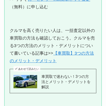
（無料）に申し込む
クルマを高く売りたい人は、一括査定以外の
車買取の方法も確認しておこう。クルマを売
る3つの方法のメリット・デメリットについ
て書いている記事は>>
【車買取】3つの方法
のメリット・デメリット
あわせて読みたい
車買取で迷わない！3つの方
法とメリット・デメリットを
解説