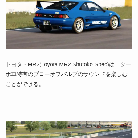
トヨタ・MR2(Toyota MR2 Shutoko-Spec)は、ター
ボ車特有のブローオフバルブのサウンドを楽しむ
ことができる。