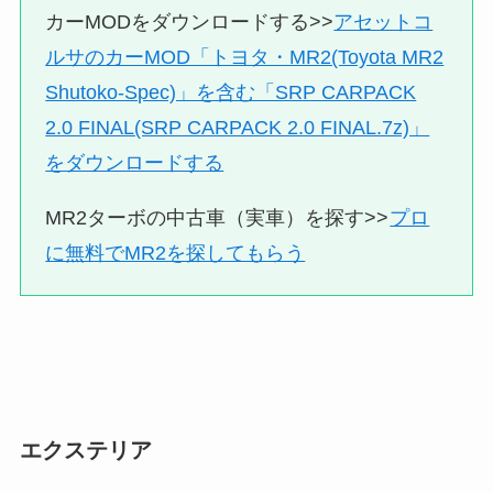
カーMODをダウンロードする>>
アセットコ
ルサのカーMOD「トヨタ・MR2(Toyota MR2
Shutoko-Spec)」を含む「SRP CARPACK
2.0 FINAL(SRP CARPACK 2.0 FINAL.7z)」
をダウンロードする
MR2ターボの中古車（実車）を探す>>
プロ
に無料でMR2を探してもらう
エクステリア