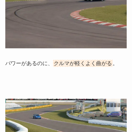
パワーがあるのに、
クルマが軽くよく曲がる
。