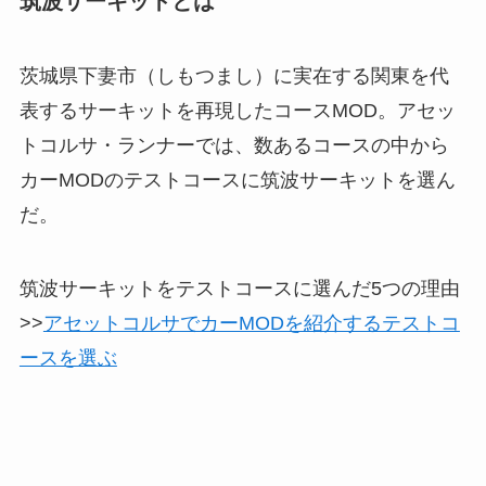
筑波サーキットとは
茨城県下妻市（しもつまし）に実在する関東を代
表するサーキットを再現したコースMOD。アセッ
トコルサ・ランナーでは、数あるコースの中から
カーMODのテストコースに筑波サーキットを選ん
だ。
筑波サーキットをテストコースに選んだ5つの理由
>>
アセットコルサでカーMODを紹介するテストコ
ースを選ぶ