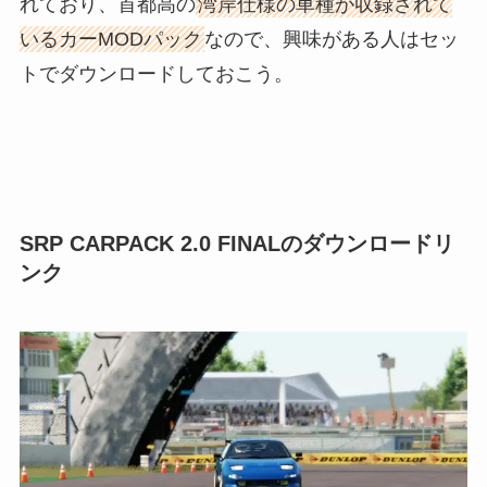
れており、首都高の
湾岸仕様の車種が収録されて
いるカーMODパック
なので、興味がある人はセッ
トでダウンロードしておこう。
SRP CARPACK 2.0 FINALのダウンロードリ
ンク