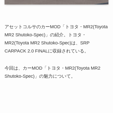
アセットコルサのカーMOD「トヨタ・MR2(Toyota
MR2 Shutoko-Spec)」の紹介。トヨタ・
MR2(Toyota MR2 Shutoko-Spec)は、SRP
CARPACK 2.0 FINALに収録されている。
今回は、カーMOD「トヨタ・MR2(Toyota MR2
Shutoko-Spec)」の魅力について。