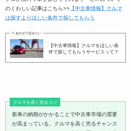
のくわしい記事はこちら>>
【中古車情報】クルマ
は探すよりほしい条件で探してもらう
あわせて読みたい
【中古車情報】クルマをほしい条
件で探してもらうサービスって？
クルマを高く売るコツ
新車の納期がかかることで中古車市場の需要
が高まっている。クルマを高く売るチャンス