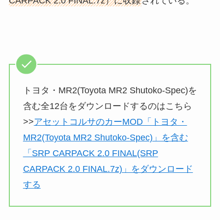
CARPACK 2.0 FINAL.7z）に収録
されている。
トヨタ・MR2(Toyota MR2 Shutoko-Spec)を
含む全12台をダウンロードするのはこちら
>>
アセットコルサのカーMOD「トヨタ・
MR2(Toyota MR2 Shutoko-Spec)」を含む
「SRP CARPACK 2.0 FINAL(SRP
CARPACK 2.0 FINAL.7z)」をダウンロード
する