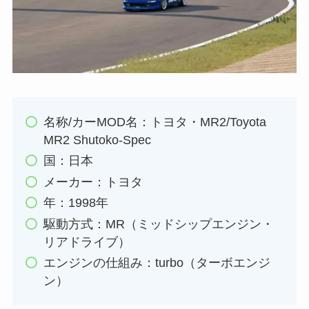
名称/カーMOD名：トヨタ・MR2/Toyota
MR2 Shutoko-Spec
国：日本
メーカー：トヨタ
年：1998年
駆動方式：MR（ミッドシップエンジン・
リアドライブ）
エンジンの仕組み：turbo（ターボエンジ
ン）