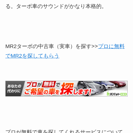
る。ターボ車のサウンドがかなり本格的。
MR2ターボの中古車（実車）を探す>>
プロに無料
でMR2を探してもらう
プロが無料で車を探してくれるサービスについて