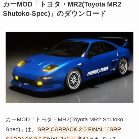
カーMOD「トヨタ・MR2(Toyota MR2
Shutoko-Spec)」のダウンロード
カーMOD「トヨタ・MR2(Toyota MR2 Shutoko-
Spec)」は、
SRP CARPACK 2.0 FINAL（SRP