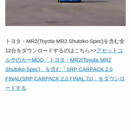
トヨタ・MR2(Toyota MR2 Shutoko-Spec)を含む全
12台をダウンロードするのはこちら>>
アセットコ
ルサのカーMOD「トヨタ・MR2(Toyota MR2
Shutoko-Spec)」を含む「SRP CARPACK 2.0
FINAL(SRP CARPACK 2.0 FINAL.7z)」をダウンロ
ードする