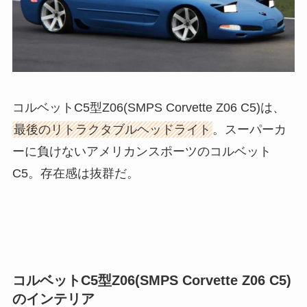
コルベットC5型Z06(SMPS Corvette Z06 C5)は、
最後のリトラクタブルヘッドライト
。スーパーカ
ーに負けないアメリカンスポーツのコルベット
C5。存在感は抜群だ。
コルベットC5型Z06(SMPS Corvette Z06 C5)
のインテリア