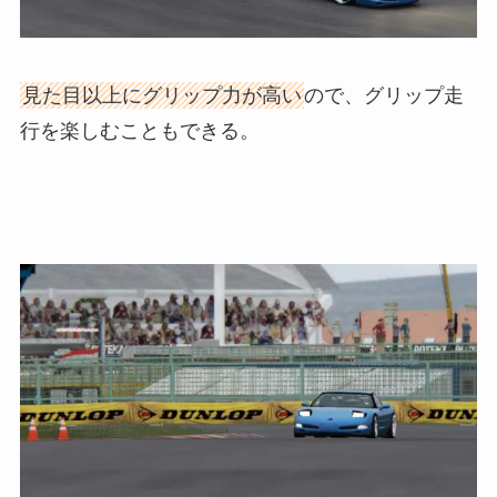
見た目以上にグリップ力が高い
ので、グリップ走
行を楽しむこともできる。