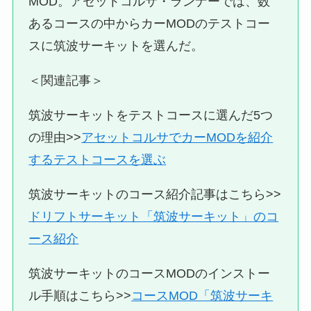
MOD。アセットコルサ・ランナーでは、数
あるコースの中からカーMODのテストコー
スに筑波サーキットを選んだ。
＜関連記事＞
筑波サーキットをテストコースに選んだ5つ
の理由>>
アセットコルサでカーMODを紹介
するテストコースを選ぶ
筑波サーキットのコース紹介記事はこちら>>
ドリフトサーキット「筑波サーキット」のコ
ース紹介
筑波サーキットのコースMODのインストー
ル手順はこちら>>
コースMOD「筑波サーキ