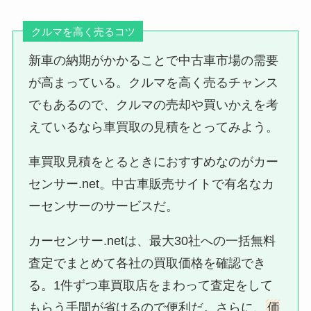
クルマを高く売るコツ
新車の納期がかかることで中古車市場の需要
が高まっている。クルマを高く売るチャンス
でもあるので、クルマの売却や買いかえを考
えているなら車買取の見積をとってみよう。
車買取見積をとるときにおすすめなのがカー
センサー.net。中古車販売サイトで有名なカ
ーセンサーのサービスだ。
カーセンサー.netは、最大30社への一括無料
査定でまとめて各社の買取価格を確認でき
る。1件ずつ車買取店をまわって査定をして
もらう手間が省けるので便利だ。さらに、
価