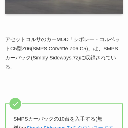
アセットコルサのカーMOD「シボレー・コルベッ
トC5型Z06(SMPS Corvette Z06 C5)」は、SMPS
カーパック(Simply Sideways.7z)に収録されてい
る。
SMPSカーパックの10台を入手する(無