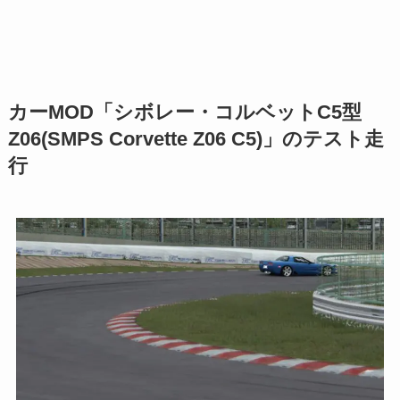
カーMOD「シボレー・コルベットC5型
Z06(SMPS Corvette Z06 C5)」のテスト走
行