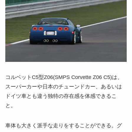
コルベットC5型Z06(SMPS Corvette Z06 C5)は、
スーパーカーや日本のチューンドカー、あるいは
ドイツ車とも違う独特の存在感を体感できるこ
と。
車体も大きく派手な走りをすることができる。グ