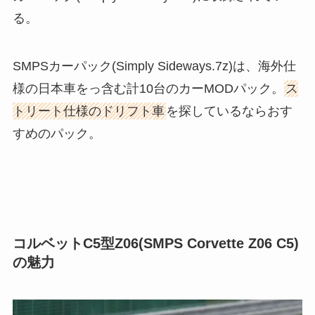
る。
SMPSカーパック(Simply Sideways.7z)は、海外仕
様の日本車をっ含む計10台のカーMODパック。
ス
トリート仕様のドリフト車
を探しているならおす
すめのパック。
コルベットC5型Z06(SMPS Corvette Z06 C5)
の魅力