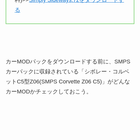
料)>>
Simply Sideways.7zをダウンロードす
る
カーMODパックをダウンロードする前に、SMPS
カーパックに収録されている「シボレー・コルベ
ットC5型Z06(SMPS Corvette Z06 C5)」がどんな
カーMODかチェックしておこう。