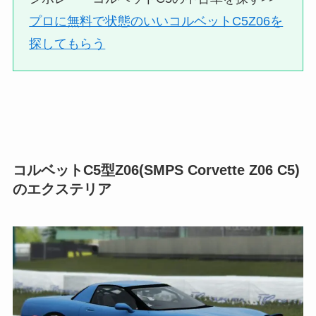
プロに無料で状態のいいコルベットC5Z06を
探してもらう
コルベットC5型Z06(SMPS Corvette Z06 C5)
のエクステリア