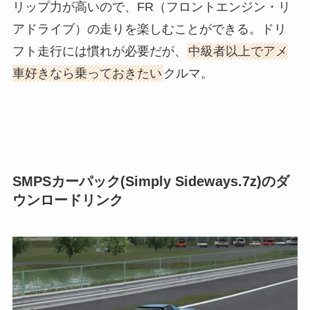
リップ力が高いので、FR（フロントエンジン・リ
アドライブ）の走りを楽しむことができる。ドリ
フト走行には慣れが必要だが、
中級者以上でアメ
車好きなら乗っておきたい
クルマ。
SMPSカーパック(Simply Sideways.7z)のダ
ウンロードリンク