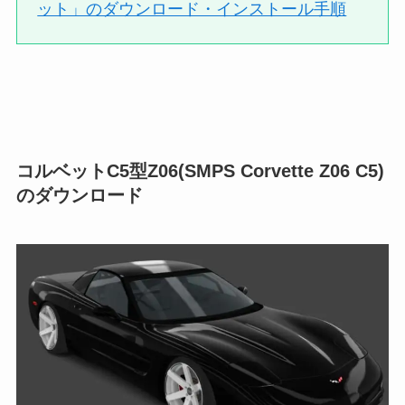
ット」のダウンロード・インストール手順
コルベットC5型Z06(SMPS Corvette Z06 C5)
のダウンロード