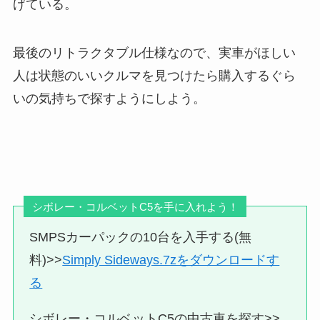
げている。
最後のリトラクタブル仕様なので、実車がほしい
人は状態のいいクルマを見つけたら購入するぐら
いの気持ちで探すようにしよう。
シボレー・コルベットC5を手に入れよう！
SMPSカーパックの10台を入手する(無
料)>>
Simply Sideways.7zをダウンロードす
る
シボレー・コルベットC5の中古車を探す>>