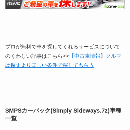
プロが無料で車を探してくれるサービスについて
のくわしい記事はこちら>>
【中古車情報】クルマ
は探すよりほしい条件で探してもらう
SMPSカーパック(Simply Sideways.7z)車種
一覧