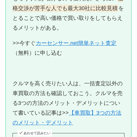
格交渉が苦手な人でも最大30社に比較見積
を
とることで高い価格で買い取りをしてもらえ
るメリットがある。
>>今すぐ
カーセンサー.net簡単ネット査定
（無料）に申し込む
クルマを高く売りたい人は、一括査定以外の
車買取の方法も確認しておこう。クルマを売
る3つの方法のメリット・デメリットについ
て書いている記事は>>
【車買取】3つの方法
のメリット・デメリット
あわせて読みたい