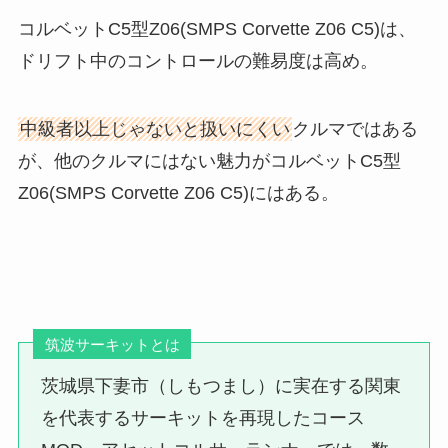
コルベットC5型Z06(SMPS Corvette Z06 C5)は、
ドリフト中のコントロールの難易度は高め。
中級者以上じゃないと扱いにくい
クルマではある
が、他のクルマにはない魅力がコルベットC5型
Z06(SMPS Corvette Z06 C5)にはある。
筑波サーキットとは
茨城県下妻市（しもつまし）に実在する関東
を代表するサーキットを再現したコース