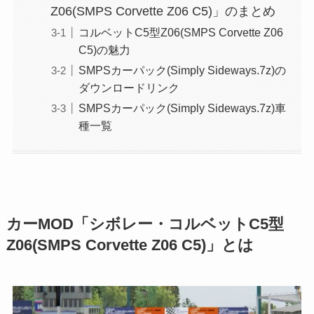
Z06(SMPS Corvette Z06 C5)」のまとめ
コルベットC5型Z06(SMPS Corvette Z06
C5)の魅力
SMPSカーパック(Simply Sideways.7z)の
ダウンロードリンク
SMPSカーパック(Simply Sideways.7z)車
種一覧
カーMOD「シボレー・コルベットC5型
Z06(SMPS Corvette Z06 C5)」とは