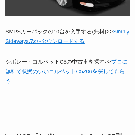
SMPSカーパックの10台を入手する(無料)>>
Simply
Sideways.7zをダウンロードする
シボレー・コルベットC5の中古車を探す>>
プロに
無料で状態のいいコルベットC5Z06を探してもら
う