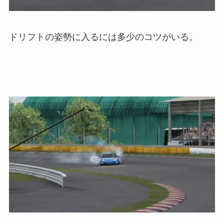
ドリフトの姿勢に入るには多少のコツがいる。