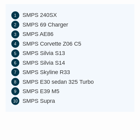
SMPS 240SX
SMPS 69 Charger
SMPS AE86
SMPS Corvette Z06 C5
SMPS Silvia S13
SMPS Silvia S14
SMPS Skyline R33
SMPS E30 sedan 325 Turbo
SMPS E39 M5
SMPS Supra