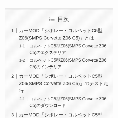
目次
カーMOD「シボレー・コルベットC5型
Z06(SMPS Corvette Z06 C5)」とは
コルベットC5型Z06(SMPS Corvette Z06
C5)のエクステリア
コルベットC5型Z06(SMPS Corvette Z06
C5)のインテリア
カーMOD「シボレー・コルベットC5型
Z06(SMPS Corvette Z06 C5)」のテスト走
行
コルベットC5型Z06(SMPS Corvette Z06
C5)のダウンロード
カーMOD「シボレー・コルベットC5型